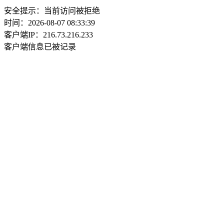
安全提示：当前访问被拒绝
时间：2026-08-07 08:33:39
客户端IP：216.73.216.233
客户端信息已被记录