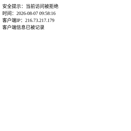
安全提示：当前访问被拒绝
时间：2026-08-07 09:58:16
客户端IP：216.73.217.179
客户端信息已被记录