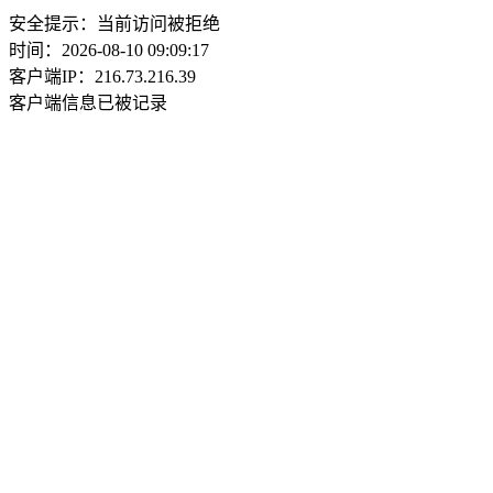
安全提示：当前访问被拒绝
时间：2026-08-10 09:09:17
客户端IP：216.73.216.39
客户端信息已被记录