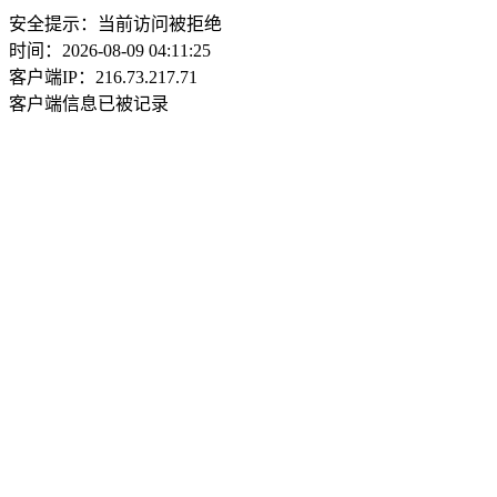
安全提示：当前访问被拒绝
时间：2026-08-09 04:11:25
客户端IP：216.73.217.71
客户端信息已被记录