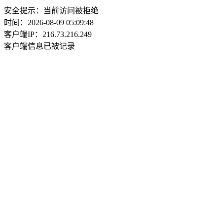
安全提示：当前访问被拒绝
时间：2026-08-09 05:09:48
客户端IP：216.73.216.249
客户端信息已被记录